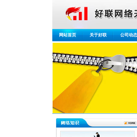
网站首页
关于好联
公司动