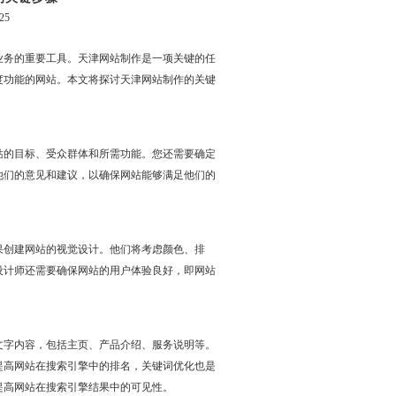
25
业务的重要工具。天津网站制作是一项关键的任
度功能的网站。本文将探讨天津网站制作的关键
站的目标、受众群体和所需功能。您还需要确定
他们的意见和建议，以确保网站能够满足他们的
果创建网站的视觉设计。他们将考虑颜色、排
设计师还需要确保网站的用户体验良好，即网站
文字内容，包括主页、产品介绍、服务说明等。
提高网站在搜索引擎中的排名，关键词优化也是
提高网站在搜索引擎结果中的可见性。