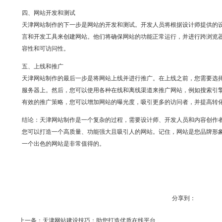
四、网站开发和测试
天津网站制作的下一步是网站的开发和测试。开发人员将根据设计师提供的
言和开发工具来创建网站。他们将确保网站的功能正常运行，并进行跨浏览
容性和可访问性。
五、上线和推广
天津网站制作的最后一步是将网站上线并进行推广。在上线之前，您需要选
服务器上。然后，您可以使用各种在线和离线渠道来推广网站，例如搜索引
有效的推广策略，您可以增加网站的曝光度，吸引更多的访问者，并提高转
结论：天津网站制作是一个复杂的过程，需要设计师、开发人员和内容创作
您可以打造一个高质量、功能强大且吸引人的网站。记住，网站是您品牌形
一个出色的网站是非常值得的。
分享到：
上一条：天津网站建设技巧：助您打造优质在线平台